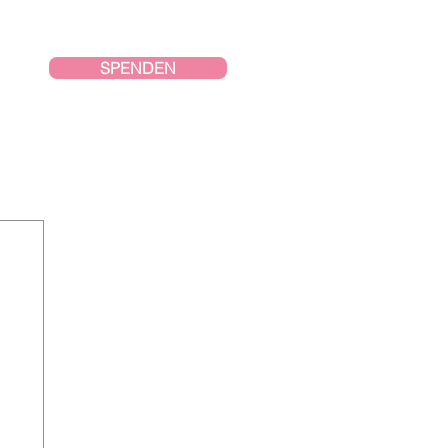
SPENDEN