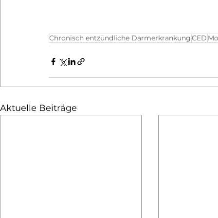
Chronisch entzündliche Darmerkrankung
CED
Mo
Aktuelle Beiträge