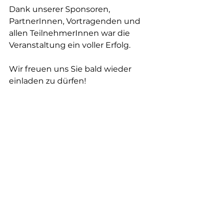
Dank unserer Sponsoren, 
PartnerInnen, Vortragenden und 
allen TeilnehmerInnen war die 
Veranstaltung ein voller Erfolg.
Wir freuen uns Sie bald wieder 
einladen zu dürfen!