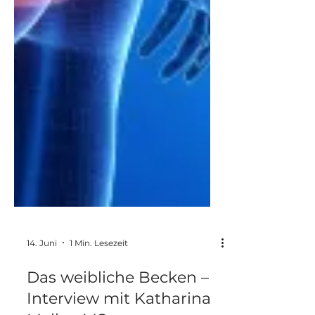
14. Juni
1 Min. Lesezeit
Das weibliche Becken –