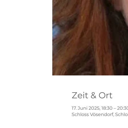
Zeit & Ort
17. Juni 2025, 18:30 – 20:3
Schloss Vösendorf, Schlos