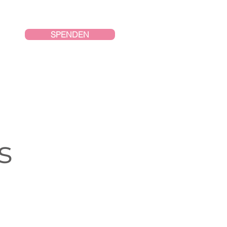
SPENDEN
s