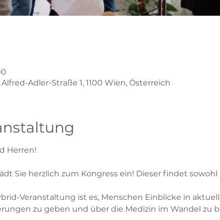
00
Alfred-Adler-Straße 1, 1100 Wien, Österreich
anstaltung
d Herren!
ädt Sie herzlich zum Kongress ein! Dieser findet sowohl 
ybrid-Veranstaltung ist es, Menschen Einblicke in aktuell
rungen zu geben und über die Medizin im Wandel zu be