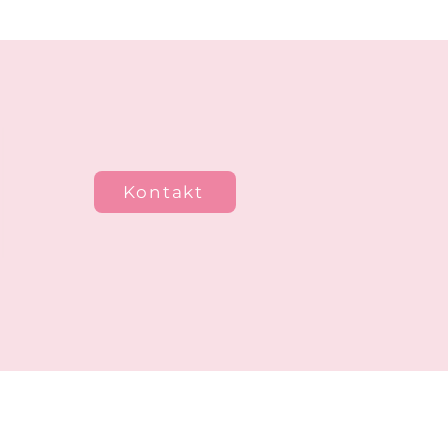
Kontakt