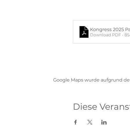
Kongress 2025 Pa
Download PDF • 8
Google Maps wurde aufgrund der 
Diese Verans