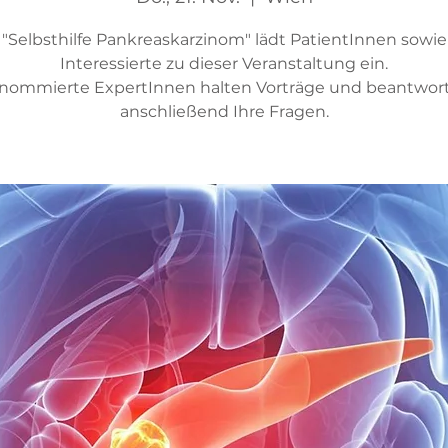
 "Selbsthilfe Pankreaskarzinom" lädt PatientInnen sowie 
Interessierte zu dieser Veranstaltung ein.
nommierte ExpertInnen halten Vorträge und beantwor
anschließend Ihre Fragen.