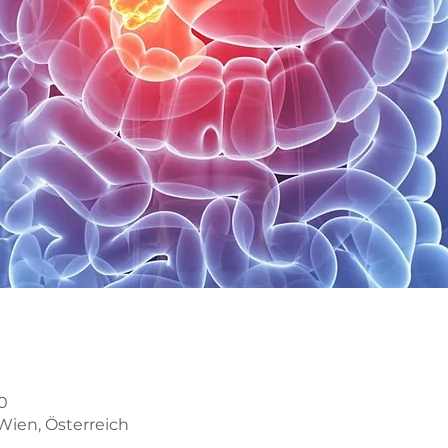
00
Wien, Österreich