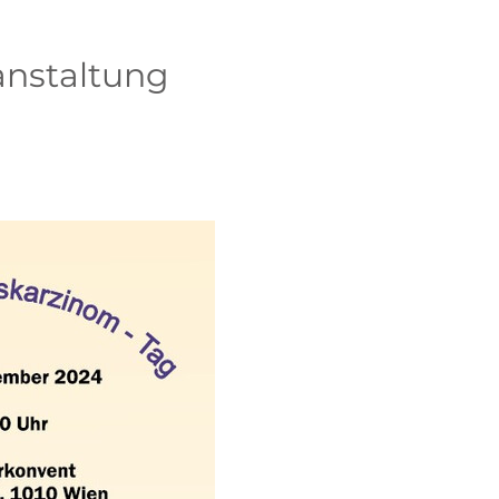
anstaltung