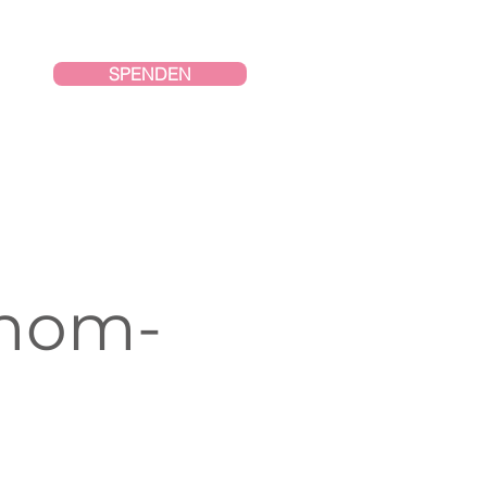
SPENDEN
inom-