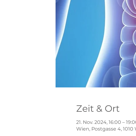
Zeit & Ort
21. Nov. 2024, 16:00 – 19:
Wien, Postgasse 4, 1010 