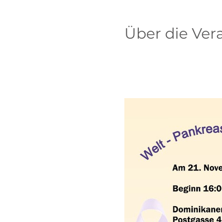
Über die Ver