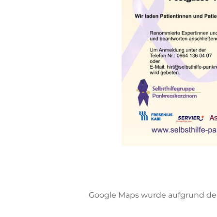
Google Maps wurde aufgrund der 