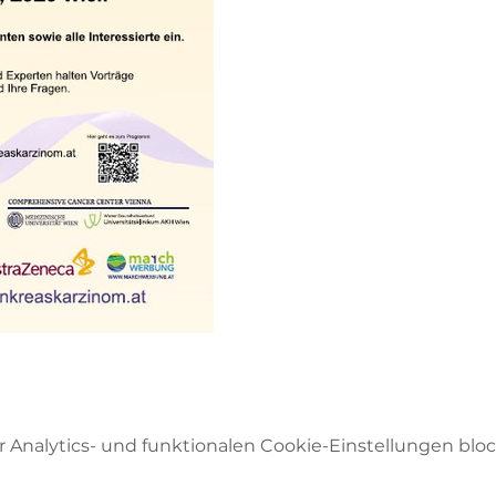
Analytics- und funktionalen Cookie-Einstellungen block