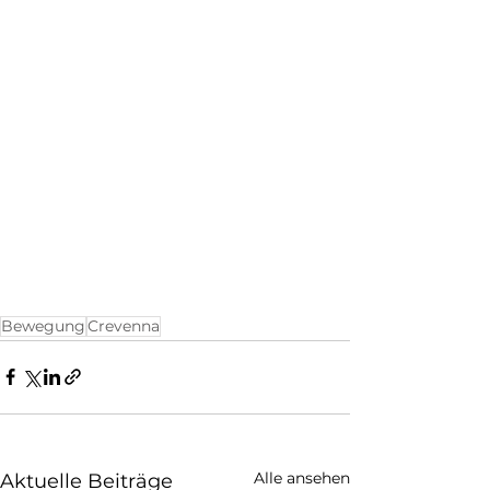
Bewegung
Crevenna
Alle ansehen
Aktuelle Beiträge