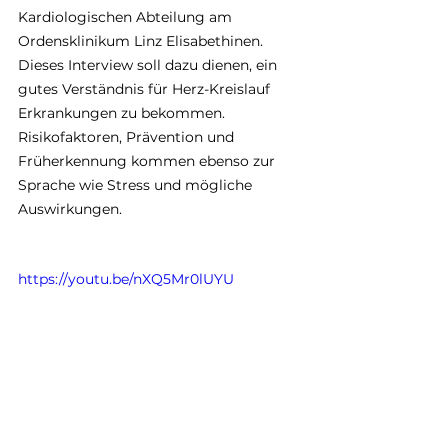
Kardiologischen Abteilung am 
Ordensklinikum Linz Elisabethinen. 
Dieses Interview soll dazu dienen, ein 
gutes Verständnis für Herz-Kreislauf 
Erkrankungen zu bekommen. 
Risikofaktoren, Prävention und 
Früherkennung kommen ebenso zur 
Sprache wie Stress und mögliche 
Auswirkungen.
https://youtu.be/nXQ5Mr0lUYU