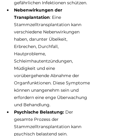
gefährlichen Infektionen schützen. 
Nebenwirkungen der 
Transplantation
: Eine 
Stammzelltransplantation kann 
verschiedene Nebenwirkungen 
haben, darunter Übelkeit, 
Erbrechen, Durchfall, 
Hautprobleme, 
Schleimhautentzündungen, 
Müdigkeit und eine 
vorübergehende Abnahme der 
Organfunktionen. Diese Symptome 
können unangenehm sein und 
erfordern eine enge Überwachung 
und Behandlung. 
Psychische Belastung:
 Der 
gesamte Prozess der 
Stammzelltransplantation kann 
psychisch belastend sein. 