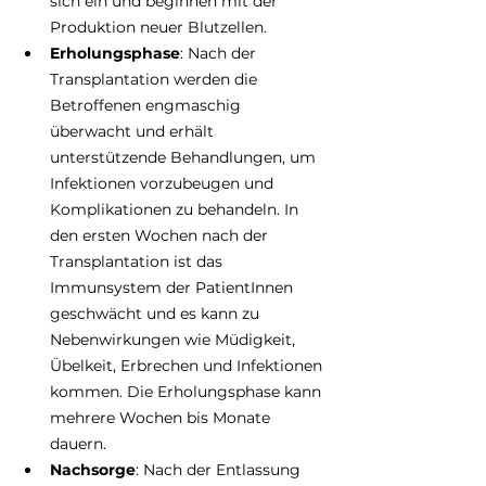
sich ein und beginnen mit der 
Produktion neuer Blutzellen. 
Erholungsphase
: Nach der 
Transplantation werden die 
Betroffenen engmaschig 
überwacht und erhält 
unterstützende Behandlungen, um 
Infektionen vorzubeugen und 
Komplikationen zu behandeln. In 
den ersten Wochen nach der 
Transplantation ist das 
Immunsystem der PatientInnen 
geschwächt und es kann zu 
Nebenwirkungen wie Müdigkeit, 
Übelkeit, Erbrechen und Infektionen 
kommen. Die Erholungsphase kann 
mehrere Wochen bis Monate 
dauern. 
Nachsorge
: Nach der Entlassung 