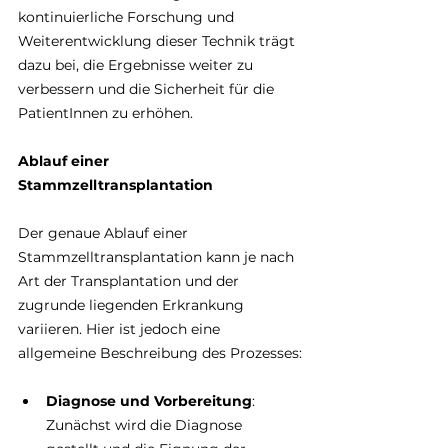
kontinuierliche Forschung und 
Weiterentwicklung dieser Technik trägt 
dazu bei, die Ergebnisse weiter zu 
verbessern und die Sicherheit für die 
PatientInnen zu erhöhen.
Ablauf einer 
Stammzelltransplantation
Der genaue Ablauf einer 
Stammzelltransplantation kann je nach 
Art der Transplantation und der 
zugrunde liegenden Erkrankung 
variieren. Hier ist jedoch eine 
allgemeine Beschreibung des Prozesses:
Diagnose und Vorbereitung
: 
Zunächst wird die Diagnose 