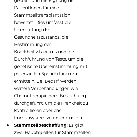
gestellt und die Eignung der 
PatientInnen für eine 
Stammzelltransplantation 
bewertet. Dies umfasst die 
Überprüfung des 
Gesundheitszustands, die 
Bestimmung des 
Krankheitsstadiums und die 
Durchführung von Tests, um die 
genetische Übereinstimmung mit 
potenziellen SpenderInnen zu 
ermitteln. Bei Bedarf werden 
weitere Vorbehandlungen wie 
Chemotherapie oder Bestrahlung 
durchgeführt, um die Krankheit zu 
kontrollieren oder das 
Immunsystem zu unterdrücken. 
Stammzellbeschaffung
: Es gibt 
zwei Hauptquellen für Stammzellen 