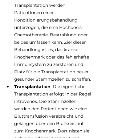
Transplantation werden 
PatientInnen einer 
Konditionierungsbehandlung 
unterzogen, die eine Hochdosis-
Chemotherapie, Bestrahlung oder 
beides umfassen kann. Ziel dieser 
Behandlung ist es, das kranke 
Knochenmark oder das fehlerhafte 
Immunsystem zu zerstören und 
Platz für die Transplantation neuer 
gesunder Stammzellen zu schaffen. 
Transplantation
: Die eigentliche 
Transplantation erfolgt in der Regel 
intravenös. Die Stammzellen 
werden den PatientInnen wie eine 
Bluttransfusion verabreicht und 
gelangen über den Blutkreislauf 
zum Knochenmark. Dort nisten sie 