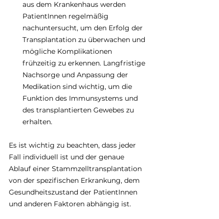
aus dem Krankenhaus werden 
PatientInnen regelmäßig 
nachuntersucht, um den Erfolg der 
Transplantation zu überwachen und 
mögliche Komplikationen 
frühzeitig zu erkennen. Langfristige 
Nachsorge und Anpassung der 
Medikation sind wichtig, um die 
Funktion des Immunsystems und 
des transplantierten Gewebes zu 
erhalten.
Es ist wichtig zu beachten, dass jeder 
Fall individuell ist und der genaue 
Ablauf einer Stammzelltransplantation 
von der spezifischen Erkrankung, dem 
Gesundheitszustand der PatientInnen 
und anderen Faktoren abhängig ist.