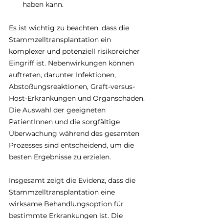
haben kann.
Es ist wichtig zu beachten, dass die 
Stammzelltransplantation ein 
komplexer und potenziell risikoreicher 
Eingriff ist. Nebenwirkungen können 
auftreten, darunter Infektionen, 
Abstoßungsreaktionen, Graft-versus-
Host-Erkrankungen und Organschäden. 
Die Auswahl der geeigneten 
PatientInnen und die sorgfältige 
Überwachung während des gesamten 
Prozesses sind entscheidend, um die 
besten Ergebnisse zu erzielen.
Insgesamt zeigt die Evidenz, dass die 
Stammzelltransplantation eine 
wirksame Behandlungsoption für 
bestimmte Erkrankungen ist. Die 