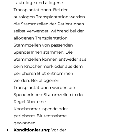
- autologe und allogene 
Transplantationen. Bei der 
autologen Transplantation werden 
die Stammzellen der PatientInnen 
selbst verwendet, während bei der 
allogenen Transplantation 
Stammzellen von passenden 
SpenderInnen stammen. Die 
Stammzellen können entweder aus 
dem Knochenmark oder aus dem 
peripheren Blut entnommen 
werden. Bei allogenen 
Transplantationen werden die 
SpenderInnen-Stammzellen in der 
Regel über eine 
Knochenmarkspende oder 
peripheres Blutentnahme 
gewonnen. 
Konditionierung
: Vor der 