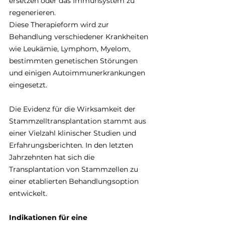
ersetzen oder das Immunsystem zu 
regenerieren. 
Diese Therapieform wird zur 
Behandlung verschiedener Krankheiten 
wie Leukämie, Lymphom, Myelom, 
bestimmten genetischen Störungen 
und einigen Autoimmunerkrankungen 
eingesetzt.
Die Evidenz für die Wirksamkeit der 
Stammzelltransplantation stammt aus 
einer Vielzahl klinischer Studien und 
Erfahrungsberichten. In den letzten 
Jahrzehnten hat sich die 
Transplantation von Stammzellen zu 
einer etablierten Behandlungsoption 
entwickelt.
Indikationen für eine 