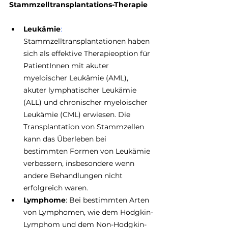
Stammzelltransplantations-Therapie
Leukämie
:
Stammzelltransplantationen haben 
sich als effektive Therapieoption für 
PatientInnen mit akuter 
myeloischer Leukämie (AML), 
akuter lymphatischer Leukämie 
(ALL) und chronischer myeloischer 
Leukämie (CML) erwiesen. Die 
Transplantation von Stammzellen 
kann das Überleben bei 
bestimmten Formen von Leukämie 
verbessern, insbesondere wenn 
andere Behandlungen nicht 
erfolgreich waren. 
Lymphome
: Bei bestimmten Arten 
von Lymphomen, wie dem Hodgkin-
Lymphom und dem Non-Hodgkin-