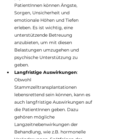
PatientInnen können Ängste, 
Sorgen, Unsicherheit und 
emotionale Höhen und Tiefen 
erleben. Es ist wichtig, eine 
unterstützende Betreuung 
anzubieten, um mit diesen 
Belastungen umzugehen und 
psychische Unterstützung zu 
geben. 
Langfristige Auswirkungen
: 
Obwohl 
Stammzelltransplantationen 
lebensrettend sein können, kann es 
auch langfristige Auswirkungen auf 
die PatientInnen geben. Dazu 
gehören mögliche 
Langzeitnebenwirkungen der 
Behandlung, wie z.B. hormonelle 