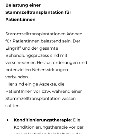
Belastung einer 
Stammzelltransplantation für 
Patient:innen
Stammzelltransplantationen können 
für PatientInnen belastend sein. Der 
Eingriff und der gesamte 
Behandlungsprozess sind mit 
verschiedenen Herausforderungen und 
potenziellen Nebenwirkungen 
verbunden. 
Hier sind einige Aspekte, die 
PatientInnen vor bzw. während einer 
Stammzelltransplantation wissen 
sollten:
Konditionierungstherapie
: Die 
Konditionierungstherapie vor der 