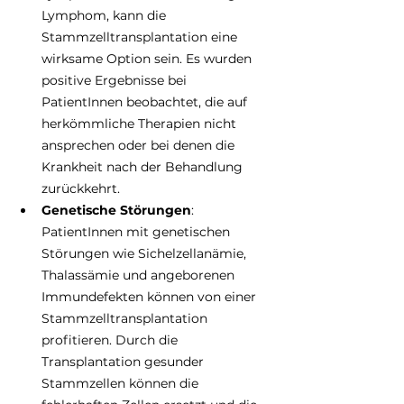
Lymphom, kann die 
Stammzelltransplantation eine 
wirksame Option sein. Es wurden 
positive Ergebnisse bei 
PatientInnen beobachtet, die auf 
herkömmliche Therapien nicht 
ansprechen oder bei denen die 
Krankheit nach der Behandlung 
zurückkehrt. 
Genetische Störungen
: 
PatientInnen mit genetischen 
Störungen wie Sichelzellanämie, 
Thalassämie und angeborenen 
Immundefekten können von einer 
Stammzelltransplantation 
profitieren. Durch die 
Transplantation gesunder 
Stammzellen können die 