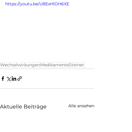
https://youtu.be/U8ExHlOH6XE
Wechselwirkungen
Medikamente
Steiner
Alle ansehen
Aktuelle Beiträge