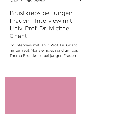
17. Mai
1 Min. Lesezeit
Brustkrebs bei jungen
Frauen - Interview mit
Univ. Prof. Dr. Michael
Gnant
Im Interview mit Univ. Prof. Dr. Gnant
hinterfragt Mona einiges rund um das
Thema Brustkrebs bei jungen Frauen