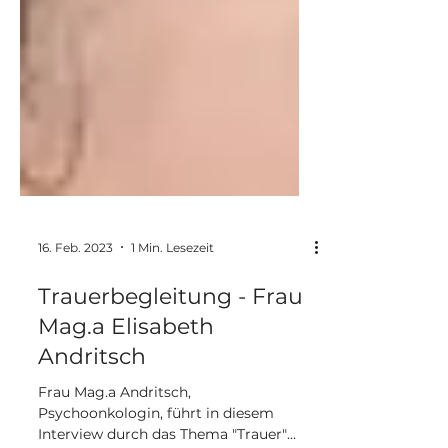
16. Feb. 2023
1 Min. Lesezeit
Trauerbegleitung - Frau
Mag.a Elisabeth
Andritsch