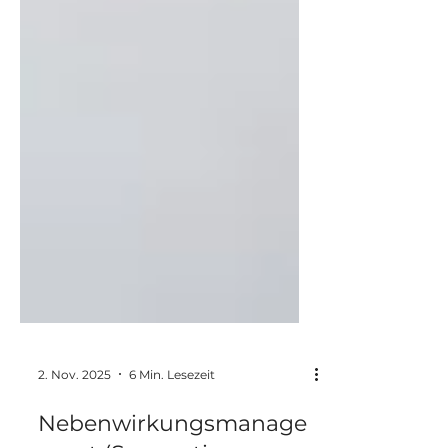
2. Nov. 2025
6 Min. Lesezeit