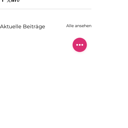
Alle ansehen
Aktuelle Beiträge