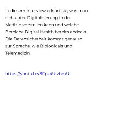
In diesem Interview erklärt sie, was man 
sich unter Digitalisierung in der 
Medizin vorstellen kann und welche 
Bereiche Digital Health bereits abdeckt.
Die Datensicherheit kommt genauso 
zur Sprache, wie Biologicals und 
Telemedizin.
https://youtu.be/8Fpx4U-zbmU