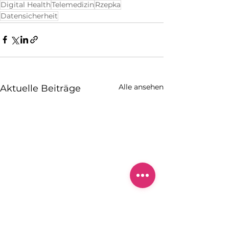
Digital Health
Telemedizin
Rzepka
Datensicherheit
Alle ansehen
Aktuelle Beiträge