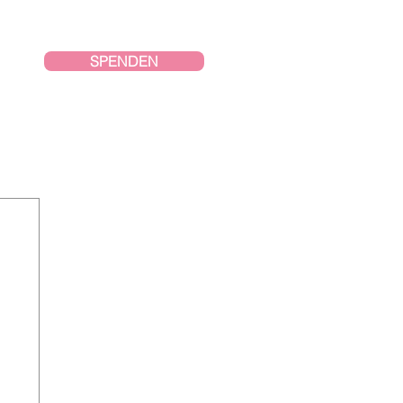
SPENDEN