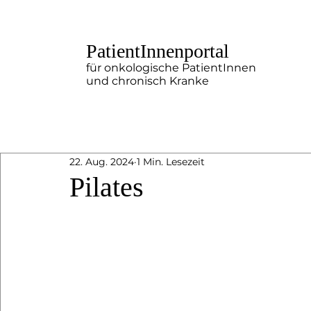
PatientInnenportal
für onkologische PatientInnen
und chronisch Kranke
22. Aug. 2024
1 Min. Lesezeit
Pilates