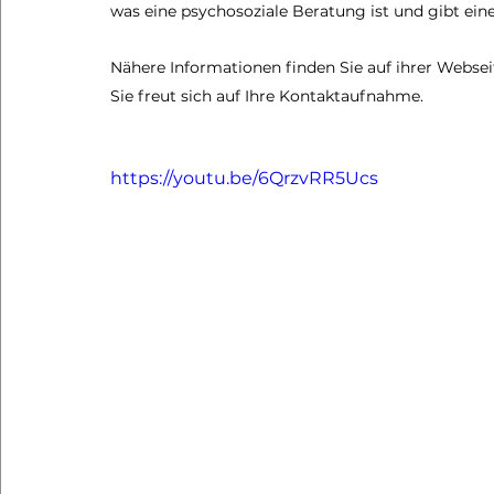
was eine psychosoziale Beratung ist und gibt einen
Nähere Informationen finden Sie auf ihrer Webseit
Sie freut sich auf Ihre Kontaktaufnahme.
https://youtu.be/6QrzvRR5Ucs