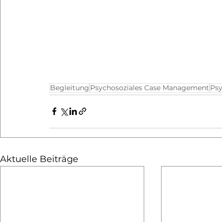
Begleitung
Psychosoziales Case Management
Psy
Aktuelle Beiträge