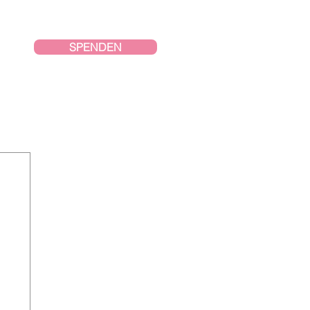
SPENDEN