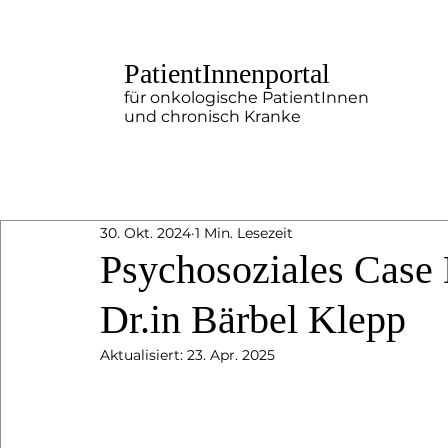
PatientInnenportal
für onkologische PatientInnen
und chronisch Kranke
30. Okt. 2024
1 Min. Lesezeit
Psychosoziales Case
Dr.in Bärbel Klepp
Aktualisiert:
23. Apr. 2025