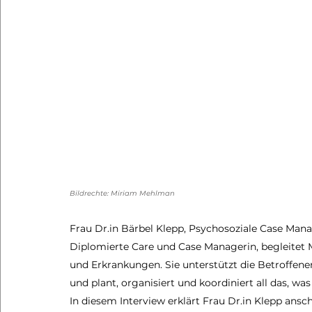
Bildrechte: Miriam Mehlman
Frau Dr.in Bärbel Klepp, Psychosoziale Case Mana
Diplomierte Care und Case Managerin, begleitet 
und Erkrankungen. Sie unterstützt die Betroffene
und plant, organisiert und koordiniert all das, was 
In diesem Interview erklärt Frau Dr.in Klepp ans