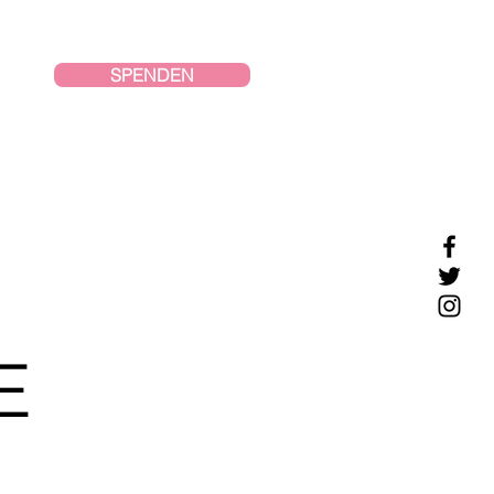
SPENDEN
E