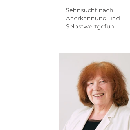
Sehnsucht nach
Anerkennung und
Selbstwertgefühl