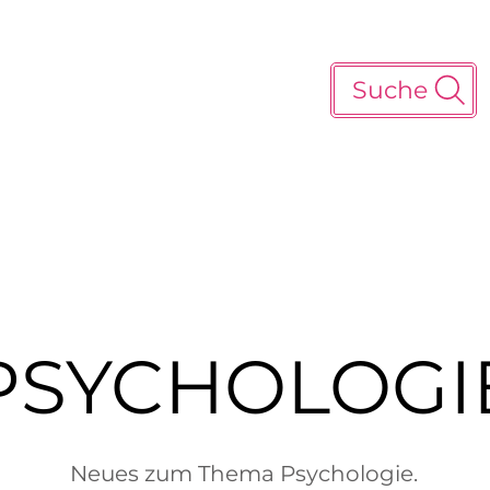
Suche
PSYCHOLOGI
Neues zum Thema Psychologie.